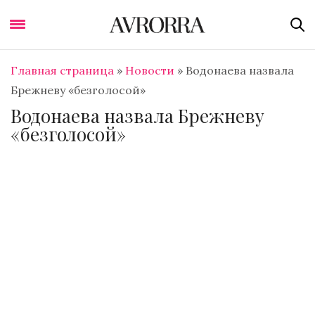
Главная страница
»
Новости
»
Водонаева назвала
Брежневу «безголосой»
Водонаева назвала Брежневу
«безголосой»