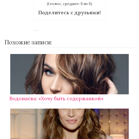
(1 голос, среднее: 5 из 5)
Поделитесь с друзьями!
Похожие записи:
Водонаева: «Хочу быть содержанкой»