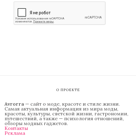
О ПРОЕКТЕ
Avrorra
— сайт о моде, красоте и стиле жизни.
Самая актуальная информация из мира моды,
красоты, культуры, светской жизни, гастрономии,
путешествий, а также — психология отношений,
обзоры модных гаджетов.
Контакты
Реклама