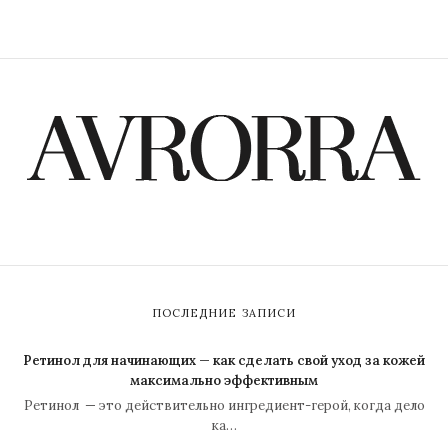
ПОСЛЕДНИЕ ЗАПИСИ
Ретинол для начинающих — как сделать свой уход за кожей
максимально эффективным
Ретинол — это действительно ингредиент-герой, когда дело
ка…