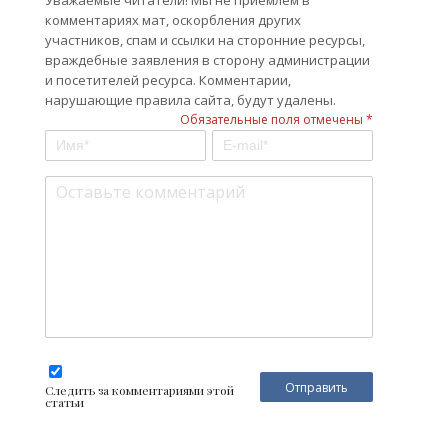
Уважаемые читатели! Мы не приемлем в
комментариях мат, оскорбления других
участников, спам и ссылки на сторонние ресурсы,
враждебные заявления в сторону администрации
и посетителей ресурса. Комментарии,
нарушающие правила сайта, будут удалены.
Обязательные поля отмечены *
Следить за комментариями этой
статьи